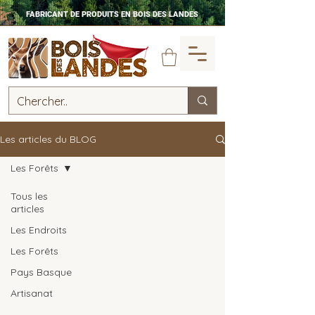
FABRICANT DE PRODUITS EN BOIS DES LANDES
Les articles du BLOG
Les Forêts
Tous les
articles
Les Endroits
Les Forêts
Pays Basque
Artisanat