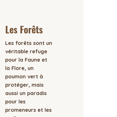
Les Forêts
Les forêts sont un
véritable refuge
pour la Faune et
la Flore, un
poumon vert à
protéger, mais
aussi un paradis
pour les
promeneurs et les