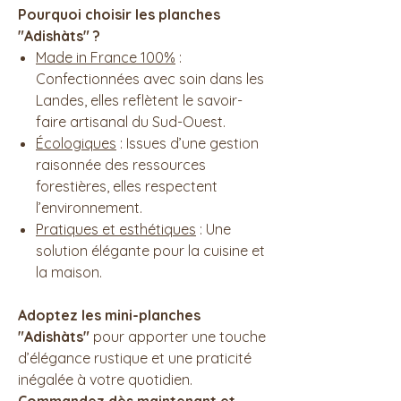
Pourquoi choisir les planches
"Adishàts" ?
Made in France 100%
:
Confectionnées avec soin dans les
Landes, elles reflètent le savoir-
faire artisanal du Sud-Ouest.
Écologiques
: Issues d’une gestion
raisonnée des ressources
forestières, elles respectent
l’environnement.
Pratiques et esthétiques
: Une
solution élégante pour la cuisine et
la maison.
Adoptez les mini-planches
"Adishàts"
pour apporter une touche
d’élégance rustique et une praticité
inégalée à votre quotidien.