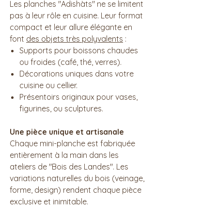
Les planches "Adishàts" ne se limitent
pas à leur rôle en cuisine. Leur format
compact et leur allure élégante en
font
des objets très polyvalents
:
Supports pour boissons chaudes
ou froides (café, thé, verres).
Décorations uniques dans votre
cuisine ou cellier.
Présentoirs originaux pour vases,
figurines, ou sculptures.
Une pièce unique et artisanale
Chaque mini-planche est fabriquée
entièrement à la main dans les
ateliers de "Bois des Landes". Les
variations naturelles du bois (veinage,
forme, design) rendent chaque pièce
exclusive et inimitable.