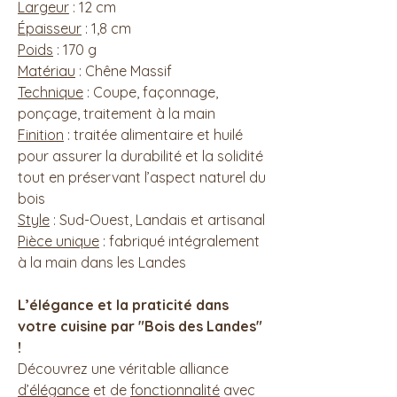
Largeur
: 12 cm
Épaisseur
: 1,8 cm
Poids
: 170 g
Matériau
: Chêne Massif
Technique
: Coupe, façonnage,
ponçage, traitement à la main
Finition
: traitée alimentaire et huilé
pour assurer la durabilité et la solidité
tout en préservant l’aspect naturel du
bois
Style
: Sud-Ouest, Landais et artisanal
Pièce unique
: fabriqué intégralement
à la main dans les Landes
L’élégance et la praticité dans
votre cuisine par "Bois des Landes"
!
Découvrez une véritable alliance
d’élégance
et de
fonctionnalité
avec