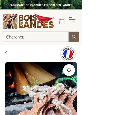
FABRICANT DE PRODUITS EN BOIS DES LANDES