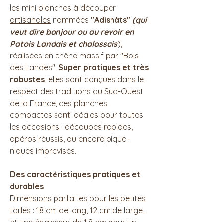
les mini planches à découper
artisanales
nommées
"Adishàts"
(qui
veut dire bonjour ou au revoir en
Patois Landais et chalossais
),
réalisées en chêne massif par "Bois
des Landes".
Super pratiques et très
robustes
, elles sont conçues dans le
respect des traditions du Sud-Ouest
de la France, ces planches
compactes sont idéales pour toutes
les occasions : découpes rapides,
apéros réussis, ou encore pique-
niques improvisés.
Des caractéristiques pratiques et
durables
Dimensions parfaites pour les petites
tailles
: 18 cm de long, 12 cm de large,