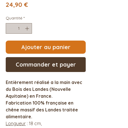
Prix
24,90 €
Quantité
*
Ajouter au panier
Commander et payer
Entièrement réalisé a la main avec
du Bois des Landes (Nouvelle
Aquitaine) en France.
Fabrication 100% française en
chêne massif des Landes traitée
alimentaire.
Longueur
: 18 cm,