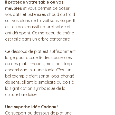
Il protège votre table ou vos
meubles
et vous permet de poser
vos pats et ustensiles chaud ou froid
sur vos plans de travail sans risque. Il
est en bois massif naturel sobre et
antidérapant. Ce morceau de chêne
est taillé dans un arbre centenaire.
Ce dessous de plat est suffisamment
large pour accueillir des casseroles
ou des plats chauds, mais pas trop
encombrant sur une table. C'est un
bel exemple d'artisanat local chargé
de sens, alliant la simplicité du bois à
la signification symbolique de la
culture Landaise.
Une superbe Idée Cadeau !
Ce support ou dessous de plat une