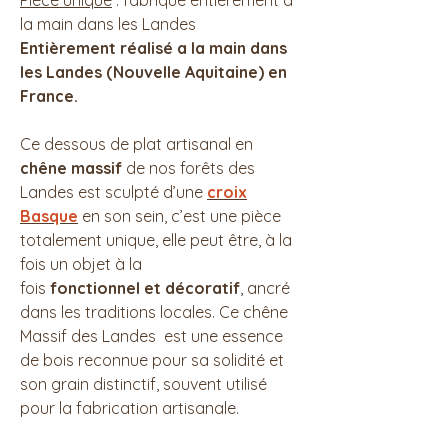
Pièce unique
: fabriqué entièrement à
la main dans les Landes
Entièrement réalisé a la main dans
les Landes (Nouvelle Aquitaine) en
France.
Ce dessous de plat artisanal en
chêne massif
de nos forêts des
Landes est sculpté d’une
croix
Basque
en son sein, c’est une pièce
totalement unique, elle peut être, à la
fois un objet à la
fois
fonctionnel et décoratif
, ancré
dans les traditions locales. Ce chêne
Massif des Landes est une essence
de bois reconnue pour sa solidité et
son grain distinctif, souvent utilisé
pour la fabrication artisanale.