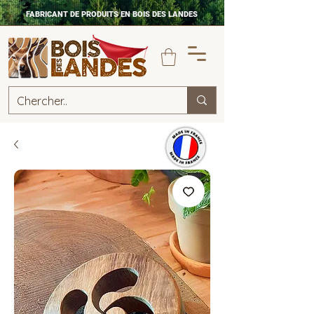
FABRICANT DE PRODUITS EN BOIS DES LANDES