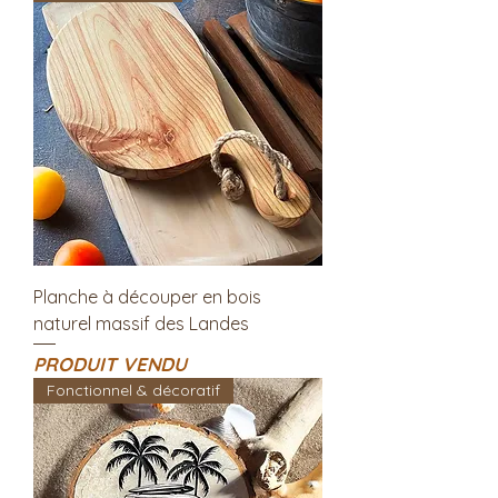
Planche à découper en bois
naturel massif des Landes
PRODUIT VENDU
Fonctionnel & décoratif