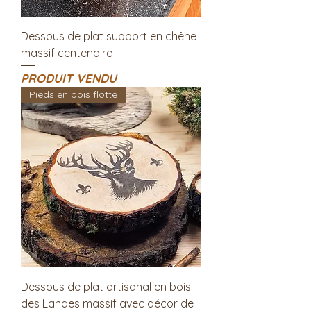
Dessous de plat support en chêne
massif centenaire
PRODUIT VENDU
Pieds en bois flotté
Dessous de plat artisanal en bois
des Landes massif avec décor de