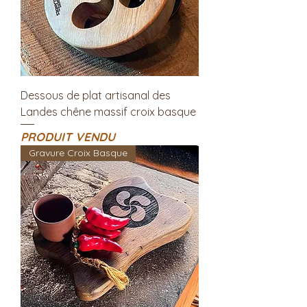
Dessous de plat artisanal des
Landes chêne massif croix basque
PRODUIT VENDU
Gravure Croix Basque