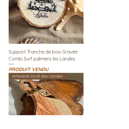
Support Tranche de bois Gravée
Combi Surf palmiers les Landes
PRODUIT VENDU
Artisanat local des Landes